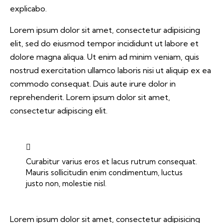
explicabo.
Lorem ipsum dolor sit amet, consectetur adipisicing
elit, sed do eiusmod tempor incididunt ut labore et
dolore magna aliqua. Ut enim ad minim veniam, quis
nostrud exercitation ullamco laboris nisi ut aliquip ex ea
commodo consequat. Duis aute irure dolor in
reprehenderit. Lorem ipsum dolor sit amet,
consectetur adipiscing elit.
Curabitur varius eros et lacus rutrum consequat.
Mauris sollicitudin enim condimentum, luctus
justo non, molestie nisl.
Lorem ipsum dolor sit amet, consectetur adipisicing