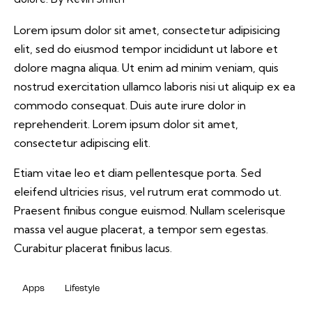
Lorem ipsum dolor sit amet, consectetur adipisicing
elit, sed do eiusmod tempor incididunt ut labore et
dolore magna aliqua. Ut enim ad minim veniam, quis
nostrud exercitation ullamco laboris nisi ut aliquip ex ea
commodo consequat. Duis aute irure dolor in
reprehenderit. Lorem ipsum dolor sit amet,
consectetur adipiscing elit.
Etiam vitae leo et diam pellentesque porta. Sed
eleifend ultricies risus, vel rutrum erat commodo ut.
Praesent finibus congue euismod. Nullam scelerisque
massa vel augue placerat, a tempor sem egestas.
Curabitur placerat finibus lacus.
Apps
Lifestyle