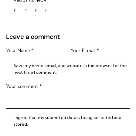
ABOUT AUTHOR
Leave a comment
Save my name, email, and website in this browser for the
next time I comment.
I agree that my submitted data is being collected and
stored.