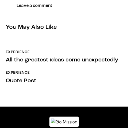
You May Also Like
EXPERIENCE
All the greatest ideas come unexpectedly
EXPERIENCE
Quote Post