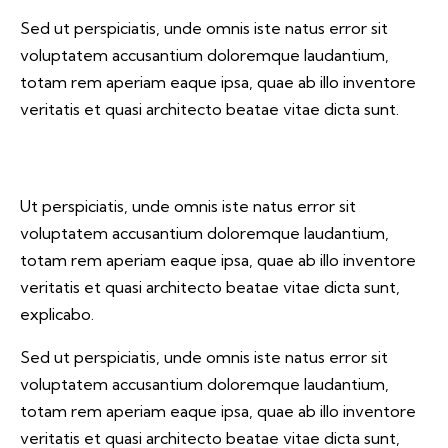
Sed ut perspiciatis, unde omnis iste natus error sit
voluptatem accusantium doloremque laudantium,
totam rem aperiam eaque ipsa, quae ab illo inventore
veritatis et quasi architecto beatae vitae dicta sunt.
Ut perspiciatis, unde omnis iste natus error sit
voluptatem accusantium doloremque laudantium,
totam rem aperiam eaque ipsa, quae ab illo inventore
veritatis et quasi architecto beatae vitae dicta sunt,
explicabo.
Sed ut perspiciatis, unde omnis iste natus error sit
voluptatem accusantium doloremque laudantium,
totam rem aperiam eaque ipsa, quae ab illo inventore
veritatis et quasi architecto beatae vitae dicta sunt,