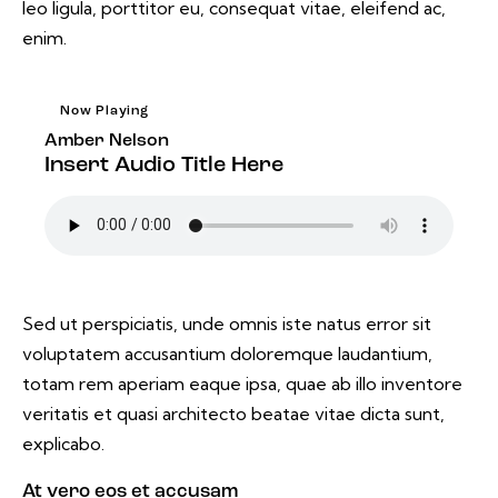
leo ligula, porttitor eu, consequat vitae, eleifend ac,
enim.
Now Playing
Amber Nelson
Insert Audio Title Here
Sed ut perspiciatis, unde omnis iste natus error sit
voluptatem accusantium doloremque laudantium,
totam rem aperiam eaque ipsa, quae ab illo inventore
veritatis et quasi architecto beatae vitae dicta sunt,
explicabo.
At vero eos et accusam